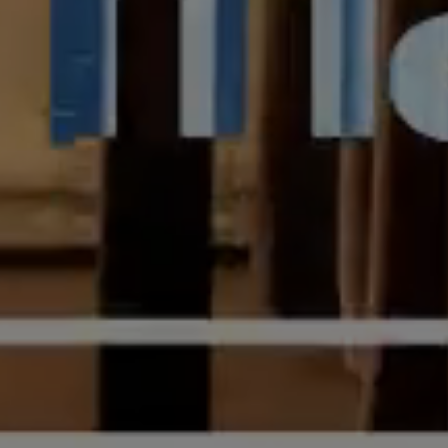
Sobre nosal
Contacte