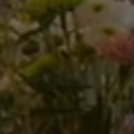
Sobre nosal
Contacte