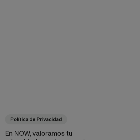
Política de Privacidad
En NOW, valoramos tu