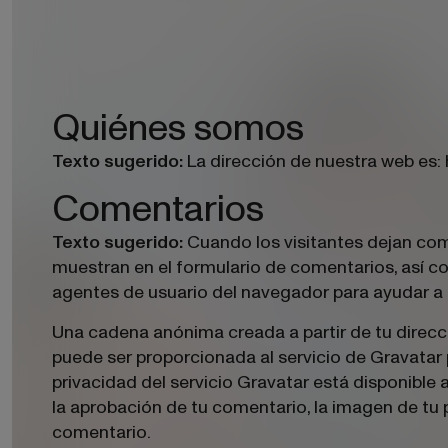
Quiénes somos
La dirección de nuestra web es:
Texto sugerido:
Comentarios
Cuando los visitantes dejan com
Texto sugerido:
muestran en el formulario de comentarios, así com
agentes de usuario del navegador para ayudar a
Una cadena anónima creada a partir de tu direcc
puede ser proporcionada al servicio de Gravatar p
privacidad del servicio Gravatar está disponible
la aprobación de tu comentario, la imagen de tu pe
comentario.