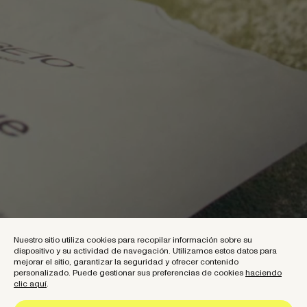
Nuestro sitio utiliza cookies para recopilar información sobre su
dispositivo y su actividad de navegación. Utilizamos estos datos para
mejorar el sitio, garantizar la seguridad y ofrecer contenido
personalizado. Puede gestionar sus preferencias de cookies
haciendo
clic aquí
.