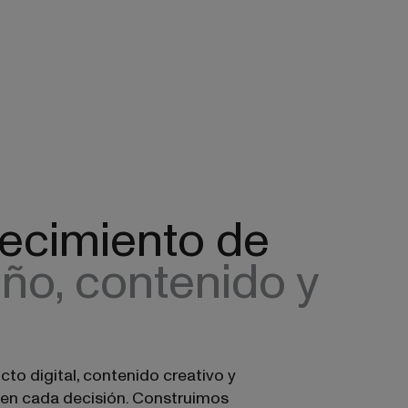
recimiento de
ño, contenido y
to digital, contenido creativo y
 en cada decisión. Construimos