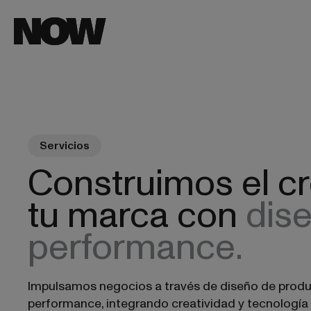
Servicios
Construimos el c
tu marca con
dise
performance.
Impulsamos negocios a través de diseño de produc
performance, integrando creatividad y tecnología