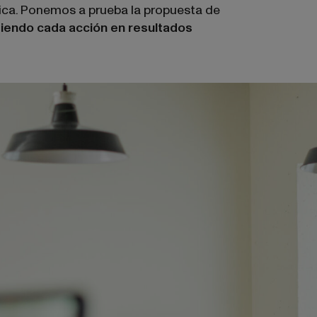
gica. Ponemos a prueba la propuesta de
tiendo cada acción en resultados