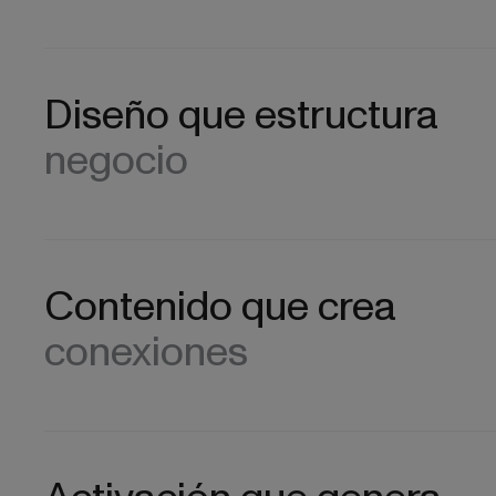
Diseño que estructura
negocio
Contenido que crea
conexiones