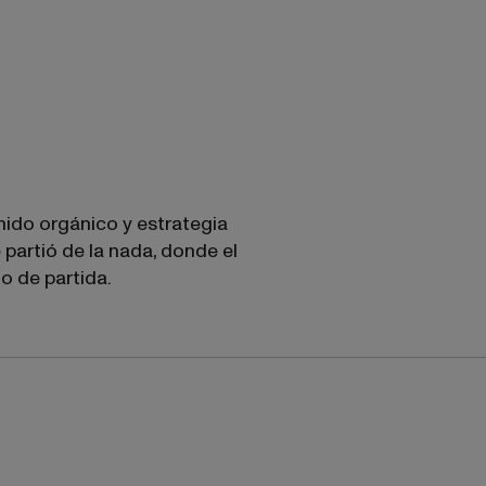
ido orgánico y estrategia
 partió de la nada, donde el
o de partida.