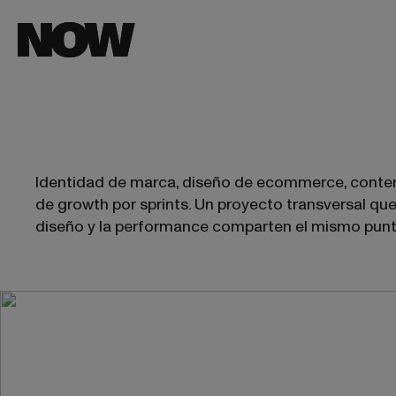
Identidad de marca, diseño de ecommerce, conten
de growth por sprints. Un proyecto transversal que
diseño y la performance comparten el mismo punt